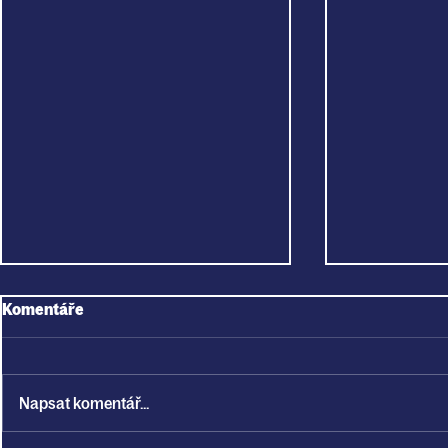
Komentáře
Napsat komentář...