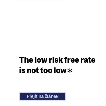
The low risk free rate
is not too low∗
Přejít na článek