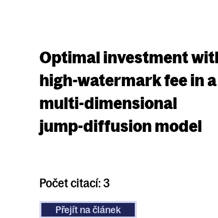
Optimal investment wit
high-watermark fee in a
multi-dimensional
jump-diffusion model
Počet citací: 3
Přejít na článek