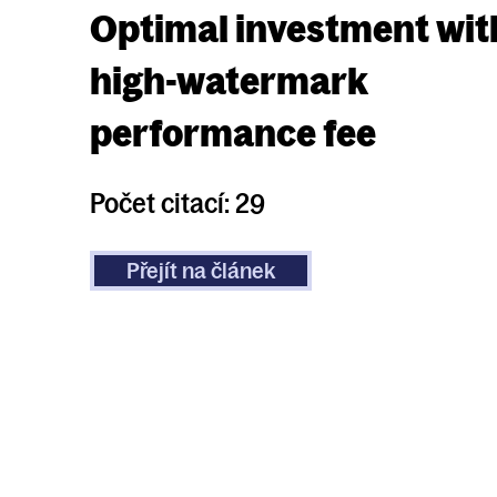
Optimal investment wit
high-watermark
performance fee
Počet citací: 29
Přejít na článek