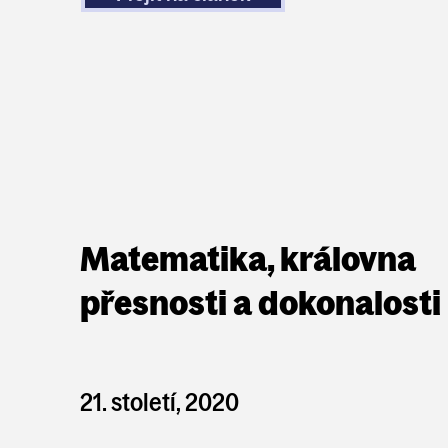
Matematika, královna
přesnosti a dokonalosti
21. století, 2020