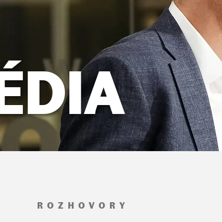
ÉDIA
ROZHOVORY